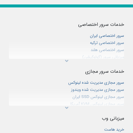
خدمات سرور اختصاصی
سرور اختصاصی ایران
سرور اختصاصی ترکیه
سرور اختصاصی هلند
میزبانی سرور (کولوکیشن)
خدمات سرور مجازی
سرور مجازی مدیریت شده لینوکس
سرور مجازی مدیریت شده ویندوز
سرور مجازی لینوکس SSD ایران
سرور مجازی لینوکس KVM آمریکا
سرور مجازی هایبرید اروپا
میزبانی وب
سرور مجازی ویندوز ایران
سرور مجازی ویندوز آمریکا
خرید هاست
سرور مجازی گیم