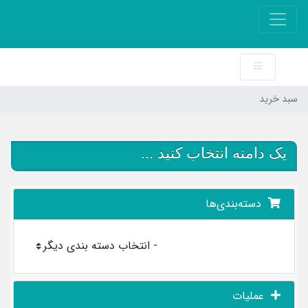
سبد خرید
یک دامنه انتخاب کنید ...
دسته‌بندی‌ها
عملیات