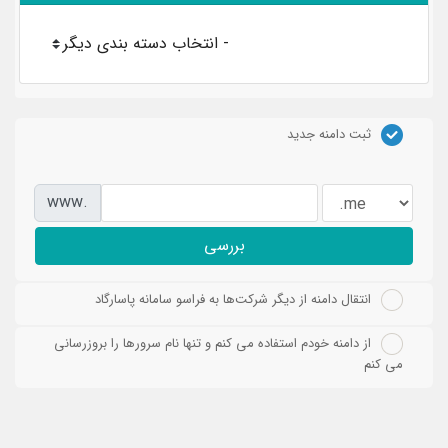
ثبت دامنه جدید
www.
بررسی
انتقال دامنه از دیگر شرکت‌ها به فراسو سامانه پاسارگاد
از دامنه خودم استفاده می کنم و تنها نام سرورها را بروزرسانی
می کنم