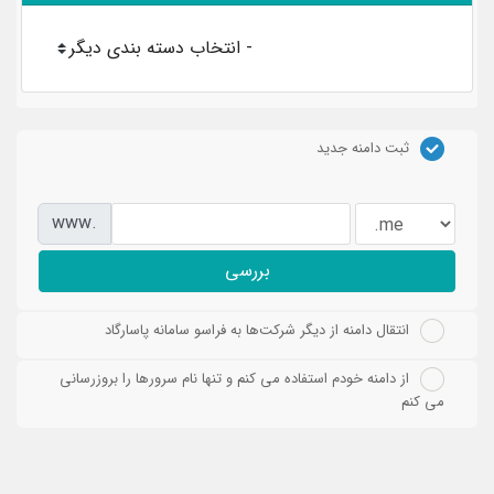
ثبت دامنه جدید
www.
بررسی
انتقال دامنه از دیگر شرکت‌ها به فراسو سامانه پاسارگاد
از دامنه خودم استفاده می کنم و تنها نام سرورها را بروزرسانی
می کنم