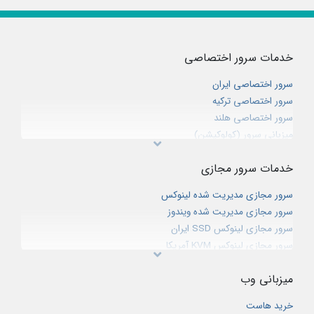
خدمات سرور اختصاصی
سرور اختصاصی ایران
سرور اختصاصی ترکیه
سرور اختصاصی هلند
میزبانی سرور (کولوکیشن)
خدمات سرور مجازی
سرور مجازی مدیریت شده لینوکس
سرور مجازی مدیریت شده ویندوز
سرور مجازی لینوکس SSD ایران
سرور مجازی لینوکس KVM آمریکا
سرور مجازی هایبرید اروپا
میزبانی وب
سرور مجازی ویندوز ایران
سرور مجازی ویندوز آمریکا
خرید هاست
سرور مجازی گیم