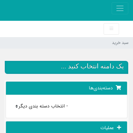
سبد خرید
یک دامنه انتخاب کنید ...
دسته‌بندی‌ها
عملیات