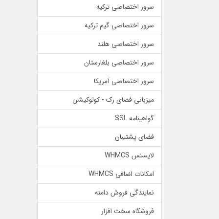
سرور اختصاصی ترکیه
سرور اختصاصی گیم ترکیه
سرور اختصاصی هلند
سرور اختصاصی بلغارستان
سرور اختصاصی آمریکا
میزبانی فضای رک - کولوکیشن
گواهینامه SSL
فضای پشتیبان
لایسنس WHMCS
امکانات اضافی WHMCS
نمایندگی فروش دامنه
فروشگاه سخت افزار