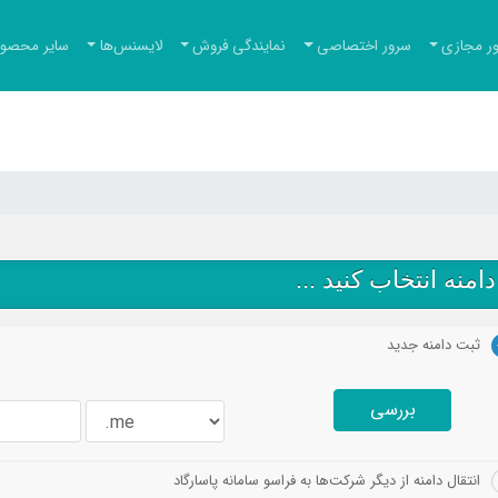
ر مجازی
سرور اختصاصی
نمایندگی فروش
لایسنس‌ها
سایر محصول
امنه انتخاب کنید ...
ثبت دامنه جدید
بررسی
انتقال دامنه از دیگر شرکت‌ها به فراسو سامانه پاسارگاد