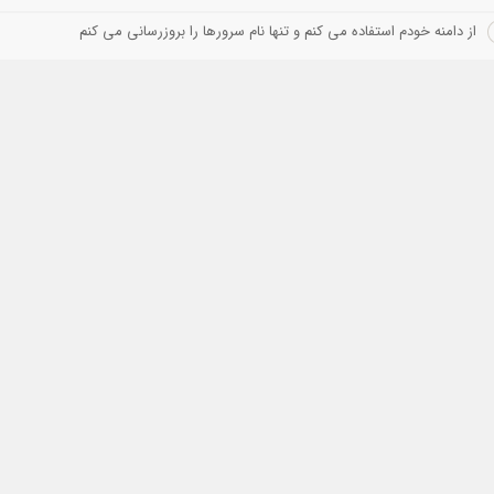
از دامنه خودم استفاده می کنم و تنها نام سرورها را بروزرسانی می کنم