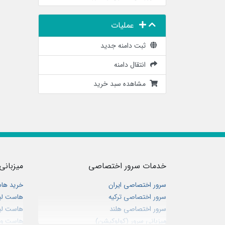
عملیات
ثبت دامنه جدید
انتقال دامنه
مشاهده سبد خرید
خدمات سرور اختصاصی
میزبانی
سرور اختصاصی ایران
خرید ها
سرور اختصاصی ترکیه
هاست لی
سرور اختصاصی هلند
هاست لی
میزبانی سرور (کولوکیشن)
هاست وین