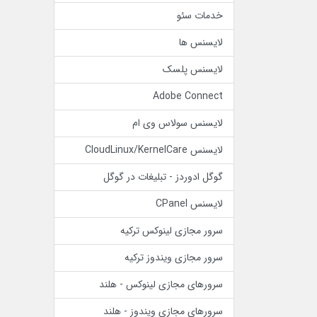
خدمات سئو
لایسنس ها
لایسنس پلسک
Adobe Connect
لایسنس سولاس وی ام
لایسنس CloudLinux/KernelCare
گوگل ادوردز - تبلیغات در گوگل
لایسنس CPanel
سرور مجازی لینوکس ترکیه
سرور مجازی ویندوز ترکیه
سرورهای مجازی لینوکس - هلند
سرورهای مجازی ویندوز - هلند