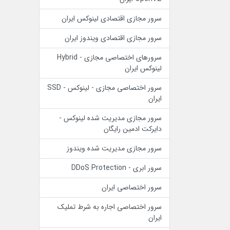
سرور مجازی اقتصادی لینوکس ایران
سرور مجازی اقتصادی ویندوز ایران
سرورهای اختصاصی مجازی - Hybrid
لینوکس ایران
سرور اختصاصی مجازی - لینوکس - SSD
ایران
سرور مجازی مدیریت شده لینوکس -
دایرکت ادمین رایگان
سرور مجازی مدیریت شده ویندوز
سرور ابری - DDoS Protection
سرور اختصاصی ایران
سرور اختصاصی اجاره به شرط تملیک
ایران