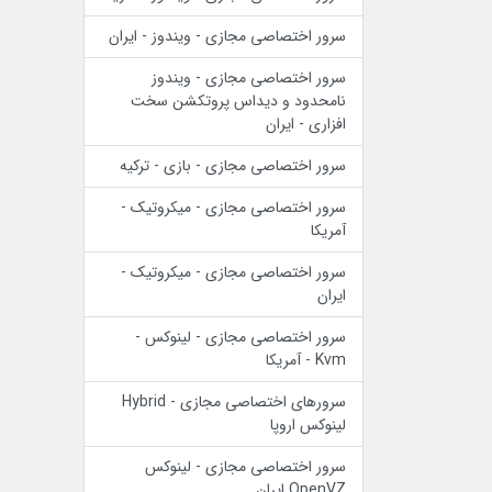
سرور اختصاصی مجازی - ویندوز - ایران
سرور اختصاصی مجازی - ویندوز
نامحدود و دیداس پروتکشن سخت
افزاری - ایران
سرور اختصاصی مجازی - بازی - ترکیه
سرور اختصاصی مجازی - میکروتیک -
آمریکا
سرور اختصاصی مجازی - میکروتیک -
ایران
سرور اختصاصی مجازی - لینوکس -
Kvm - آمریکا
سرورهای اختصاصی مجازی - Hybrid
لینوکس اروپا
سرور اختصاصی مجازی - لینوکس
OpenVZ ایران