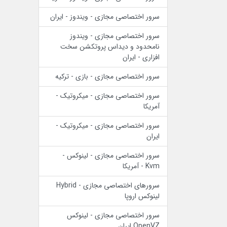
سرور اختصاصی مجازی - ویندوز - ایران
سرور اختصاصی مجازی - ویندوز
نامحدود و دیداس پروتکشن سخت
افزاری - ایران
سرور اختصاصی مجازی - بازی - ترکیه
سرور اختصاصی مجازی - میکروتیک -
آمریکا
سرور اختصاصی مجازی - میکروتیک -
ایران
سرور اختصاصی مجازی - لینوکس -
Kvm - آمریکا
سرورهای اختصاصی مجازی - Hybrid
لینوکس اروپا
سرور اختصاصی مجازی - لینوکس
OpenVZ ایران