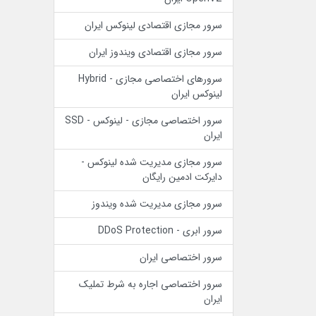
سرور مجازی اقتصادی لینوکس ایران
سرور مجازی اقتصادی ویندوز ایران
سرورهای اختصاصی مجازی - Hybrid
لینوکس ایران
سرور اختصاصی مجازی - لینوکس - SSD
ایران
سرور مجازی مدیریت شده لینوکس -
دایرکت ادمین رایگان
سرور مجازی مدیریت شده ویندوز
سرور ابری - DDoS Protection
سرور اختصاصی ایران
سرور اختصاصی اجاره به شرط تملیک
ایران