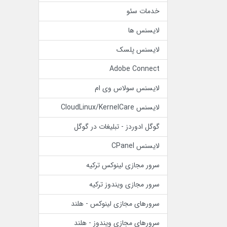
خدمات سئو
لایسنس ها
لایسنس پلسک
Adobe Connect
لایسنس سولاس وی ام
لایسنس CloudLinux/KernelCare
گوگل ادوردز - تبلیغات در گوگل
لایسنس CPanel
سرور مجازی لینوکس ترکیه
سرور مجازی ویندوز ترکیه
سرورهای مجازی لینوکس - هلند
سرورهای مجازی ویندوز - هلند