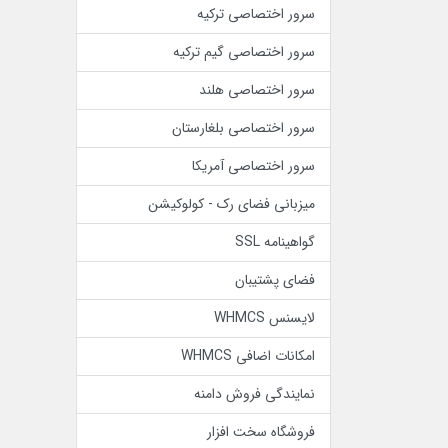
سرور اختصاصی ترکیه
سرور اختصاصی گیم ترکیه
سرور اختصاصی هلند
سرور اختصاصی بلغارستان
سرور اختصاصی آمریکا
میزبانی فضای رک - کولوکیشن
گواهینامه SSL
فضای پشتیبان
لایسنس WHMCS
امکانات اضافی WHMCS
نمایندگی فروش دامنه
فروشگاه سخت افزار