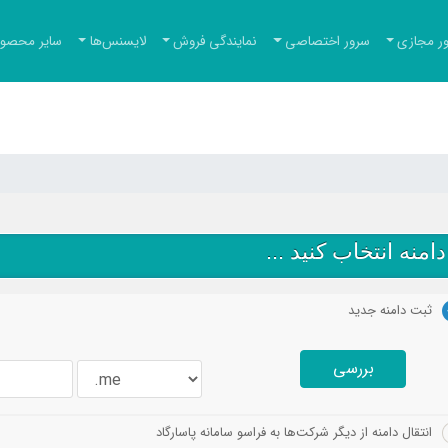
ر مجازی
سرور اختصاصی
نمایندگی فروش
لایسنس‌ها
سایر محصول
امنه انتخاب کنید ...
ثبت دامنه جدید
بررسی
انتقال دامنه از دیگر شرکت‌ها به فراسو سامانه پاسارگاد