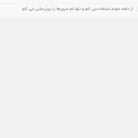
از دامنه خودم استفاده می کنم و تنها نام سرورها را بروزرسانی می کنم