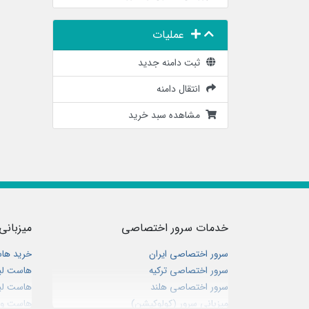
عملیات
ثبت دامنه جدید
انتقال دامنه
مشاهده سبد خرید
خدمات سرور اختصاصی
میزبانی
سرور اختصاصی ایران
خرید ها
سرور اختصاصی ترکیه
هاست لی
سرور اختصاصی هلند
هاست لی
میزبانی سرور (کولوکیشن)
هاست وین