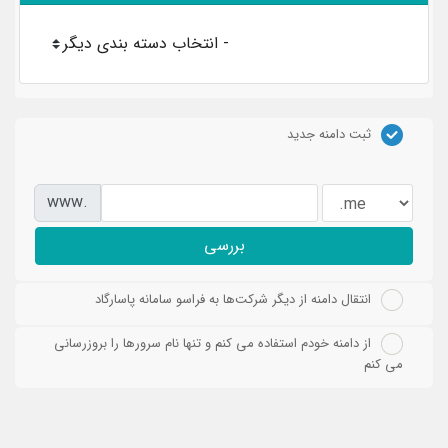
ثبت دامنه جدید
www.
بررسی
انتقال دامنه از دیگر شرکت‌ها به فراسو سامانه پاسارگاد
از دامنه خودم استفاده می کنم و تنها نام سرورها را بروزرسانی
می کنم