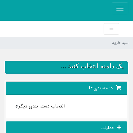
سبد خرید
یک دامنه انتخاب کنید ...
دسته‌بندی‌ها
عملیات