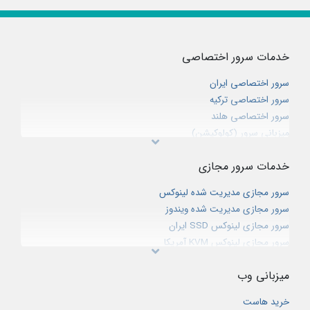
خدمات سرور اختصاصی
سرور اختصاصی ایران
سرور اختصاصی ترکیه
سرور اختصاصی هلند
میزبانی سرور (کولوکیشن)
خدمات سرور مجازی
سرور مجازی مدیریت شده لینوکس
سرور مجازی مدیریت شده ویندوز
سرور مجازی لینوکس SSD ایران
سرور مجازی لینوکس KVM آمریکا
سرور مجازی هایبرید اروپا
میزبانی وب
سرور مجازی ویندوز ایران
سرور مجازی ویندوز آمریکا
خرید هاست
سرور مجازی گیم